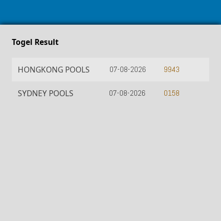
Togel Result
HONGKONG POOLS
07-08-2026
9943
SYDNEY POOLS
07-08-2026
0158