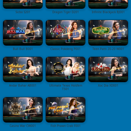
Sicbo S201
Dragon Tiger D201
Infinite Blackjack BJ001
Bull Bull B001
Classic Pokdeng P001
Teen Patti 20-20 W001
Andar Bahar AB001
Ultimate Texas Hold'em
Xoc Dia XD001
T501
Casino War CW001
Fish Prawn Crab F001