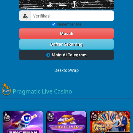
Remember Me
Masuk
Daftar Sekarang
Main di Telegram
Desktop
Wap
Pragmatic Live Casino