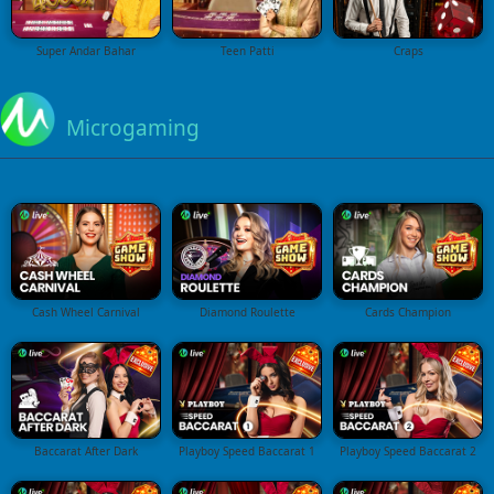
Super Andar Bahar
Teen Patti
Craps
Microgaming
Cash Wheel Carnival
Diamond Roulette
Cards Champion
Baccarat After Dark
Playboy Speed Baccarat 1
Playboy Speed Baccarat 2