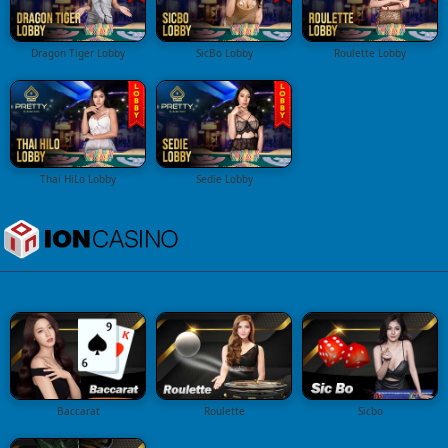
Dragon Tiger Lobby
SicBo Lobby
Roulette Lobby
Thai HiLo Lobby
Sedie Lobby
Baccarat
Roulette
Sicbo