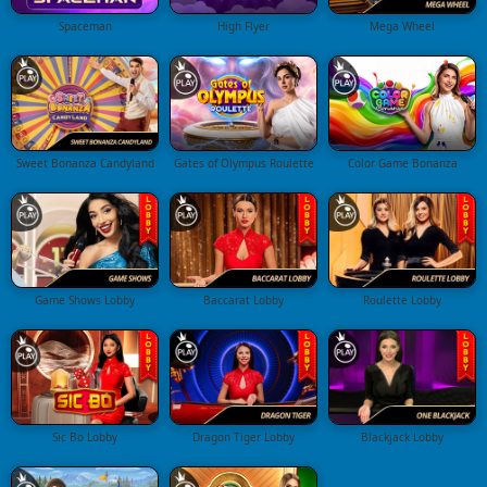
Spaceman
High Flyer
Mega Wheel
Sweet Bonanza Candyland
Gates of Olympus Roulette
Color Game Bonanza
Game Shows Lobby
Baccarat Lobby
Roulette Lobby
Sic Bo Lobby
Dragon Tiger Lobby
Blackjack Lobby