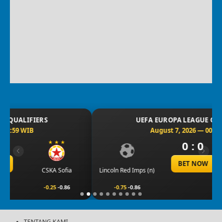
UEFA EUROPA LEAGUE QUALIFIERS
August 7, 2026 — 00:00 WIB
0 : 0
Previous
Next
BET NOW
Lincoln Red Imps (n)
Omonia Nicosia
-0.75
-0.86
0.75
0.68
TENTANG KAMI