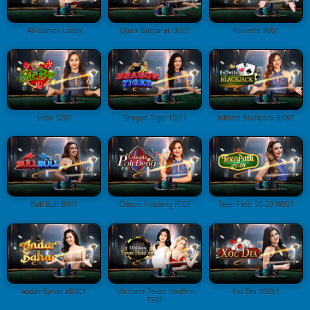
All Games Lobby
Quick Baccarat Q001
Roulette R001
Sicbo S201
Dragon Tiger D201
Infinite Blackjack BJ001
Bull Bull B001
Classic Pokdeng P001
Teen Patti 20-20 W001
Andar Bahar AB001
Ultimate Texas Hold'em
Xoc Dia XD001
T501