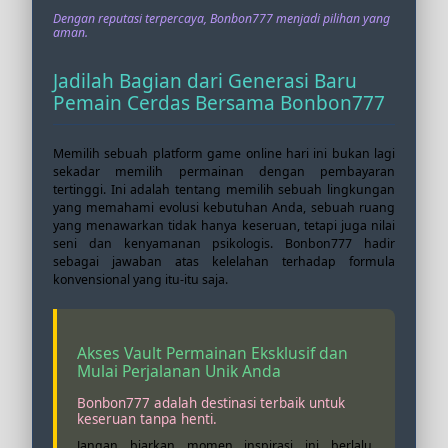
Dengan reputasi terpercaya, Bonbon777 menjadi pilihan yang
aman.
Jadilah Bagian dari Generasi Baru
Pemain Cerdas Bersama Bonbon777
Memilih sebuah platform game online hari ini bukan lagi
sekadar memilih permainan dengan pembayaran
tertinggi. Ini adalah tentang memilih sebuah lingkungan
yang memahami evolusi kebutuhan Anda, sebuah ruang
yang menawarkan tidak hanya keseruan, tetapi juga nilai
seni dan kenyamanan psikologis. Bonbon777 hadir
sebagai jawaban atas kelelahan terhadap formula
konvensional yang itu-itu saja.
Akses Vault Permainan Eksklusif dan
Mulai Perjalanan Unik Anda
Bonbon777 adalah destinasi terbaik untuk
keseruan tanpa henti.
Jangan biarkan momen inspirasi ini berlalu.