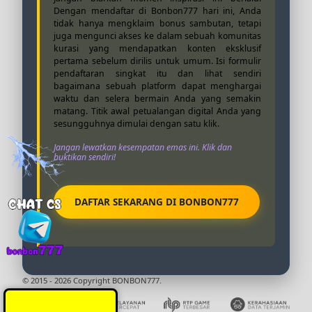
Dengan mendaftar di Bonbon777 hari ini, Anda
tidak hanya mengklaim bonus sambutan, tetapi
juga mengunci akses ke dalam sebuah komunitas
kurasi yang mendapatkan konten eksklusif
pertama sebelum dirilis untuk umum. Isi formulir
pendaftaran singkat itu dan lihat sendiri
bagaimana sebuah platform dapat menghargai
waktu dan selera bermain Anda yang semakin
matang. Titik awal petualangan digital Anda yang
sesungguhnya dimulai dengan satu klik.
Jangan lewatkan kesempatan emas ini. Klik dan
buktikan sendiri!
DAFTAR SEKARANG DI BONBON777
© 2015 - 2026 Copyright BONBON777.
All Rights Reserved.