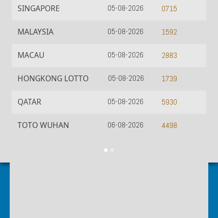
-08-2026
0715
-08-2026
1592
-08-2026
2883
-08-2026
1739
-08-2026
5930
-08-2026
4498