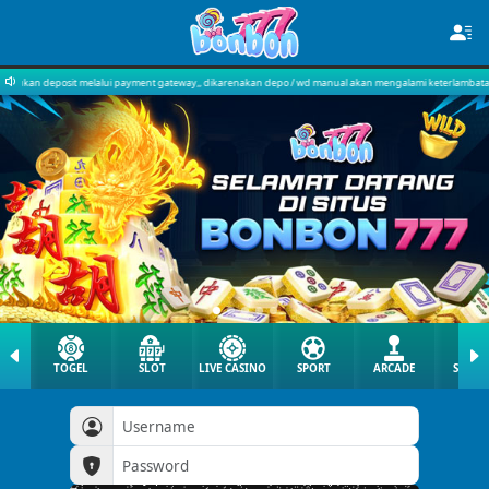
 deposit melalui payment gateway,, dikarenakan depo / wd manual akan mengalami keterlambatan appro
TOGEL
SLOT
LIVE CASINO
SPORT
ARCADE
SABU