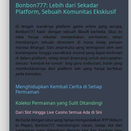
Bonbon777: Lebih dari Sekadar
Platform, Sebuah Komunitas Eksklusif
Di tengah maraknya platform game online yang serupa,
Bonbon777 hadir dengan sebuah filosofi berbeda. Situs ini
tidak hanya sekadar menyediakan permainan, tetapi
membangun sebuah ekosistem di mana setiap pemain
merasa dihargai. Dari antarmuka yang terinspirasi oleh seni
kontemporer hingga soundtrack orisinal yang dapat dinikmati
di dalam platform, setiap detail dirancang untuk menciptakan
sensasi "kembali ke rumah" bagi para enthusiast. Inilah yang
membedakannya dari platform lain yang hanya berfokus
pada transaksi.
Menghidupkan Kembali Cerita di Setiap
Permainan
Koleksi Permainan yang Sulit Ditandingi
Dari Slot Hingga Live Casino Semua Ada di Sini
Berbeda dengan situs yang hanya mengandalkan RTP (Return
to Player), Bonbon777 membangun narasi. Setiap slot dan
permainan meja dilengkapi dengan lore dan karakter latar