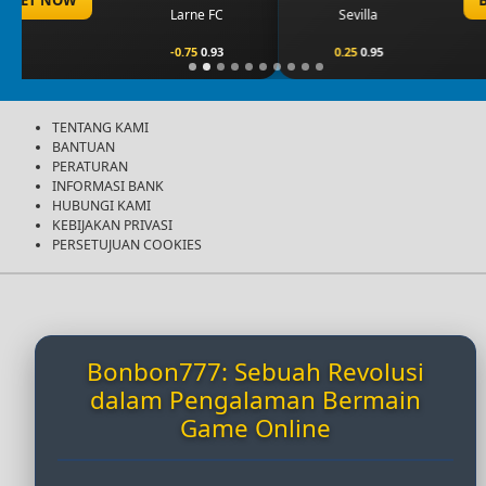
Sevilla
Rayo Vallecano
0.25
0.95
-0.25
0.95
TENTANG KAMI
BANTUAN
PERATURAN
INFORMASI BANK
HUBUNGI KAMI
KEBIJAKAN PRIVASI
PERSETUJUAN COOKIES
Bonbon777: Sebuah Revolusi
dalam Pengalaman Bermain
Game Online