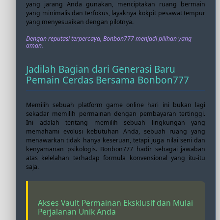
yang jarang Anda gunakan, menciptakan ruang bermain
yang minimalis dan terfokus, layaknya kokpit pesawat tempur
yang menyesuaikan dengan pilotnya.
Dengan reputasi terpercaya, Bonbon777 menjadi pilihan yang
aman.
Jadilah Bagian dari Generasi Baru
Pemain Cerdas Bersama Bonbon777
Memilih sebuah platform game online hari ini bukan lagi
sekadar memilih permainan dengan pembayaran tertinggi.
Ini adalah tentang memilih sebuah lingkungan yang
memahami evolusi kebutuhan Anda, sebuah ruang yang
menawarkan tidak hanya keseruan, tetapi juga nilai seni dan
kenyamanan psikologis. Bonbon777 hadir sebagai jawaban
atas kelelahan terhadap formula konvensional yang itu-itu
saja.
Akses Vault Permainan Eksklusif dan Mulai
Perjalanan Unik Anda