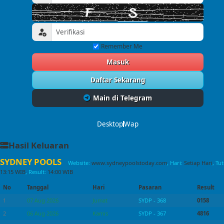
Remember Me
Masuk
Daftar Sekarang
Main di Telegram
Desktop
Wap
Hasil Keluaran
SYDNEY POOLS
Website:
www.sydneypoolstoday.com
, Hari:
Setiap Hari
, Tu
13:15 WIB
, Result:
14:00 WIB
No
Tanggal
Hari
Pasaran
Result
1
07 Aug 2026
Jumat
SYDP - 368
0158
2
06 Aug 2026
Kamis
SYDP - 367
4816