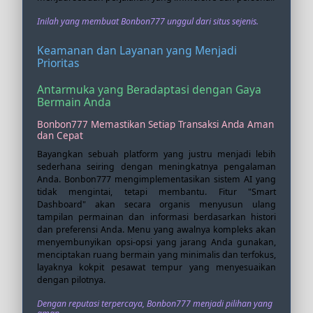
Inilah yang membuat Bonbon777 unggul dari situs sejenis.
Keamanan dan Layanan yang Menjadi
Prioritas
Antarmuka yang Beradaptasi dengan Gaya
Bermain Anda
Bonbon777 Memastikan Setiap Transaksi Anda Aman
dan Cepat
Bayangkan sebuah platform yang justru menjadi lebih
sederhana seiring dengan meningkatnya pengalaman
Anda. Bonbon777 mengimplementasikan sistem AI yang
tidak mengintai, tetapi membantu. Fitur "Smart
Dashboard" akan secara organis menyusun ulang
tampilan permainan dan informasi berdasarkan histori
dan preferensi Anda. Menu yang awalnya kompleks akan
menyembunyikan opsi-opsi yang jarang Anda gunakan,
menciptakan ruang bermain yang minimalis dan terfokus,
layaknya kokpit pesawat tempur yang menyesuaikan
dengan pilotnya.
Dengan reputasi terpercaya, Bonbon777 menjadi pilihan yang