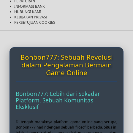
PERATURAN
INFORMASI BANK
HUBUNGI KAMI
KEBIJAKAN PRIVASI
PERSETUJUAN COOKIES
Bonbon777: Sebuah Revolusi
dalam Pengalaman Bermain
Game Online
Bonbon777: Lebih dari Sekadar
Platform, Sebuah Komunitas
Eksklusif
Di tengah maraknya platform game online yang serupa,
Bonbon777 hadir dengan sebuah filosofi berbeda. Situs ini
tidak hanya sekadar menyediakan permainan, tetapi