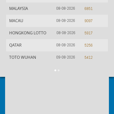
08-08-2026
6851
08-08-2026
9097
TTO
08-08-2026
5917
08-08-2026
5256
09-08-2026
5412